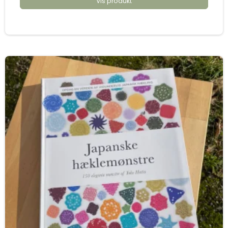
Vis produkt