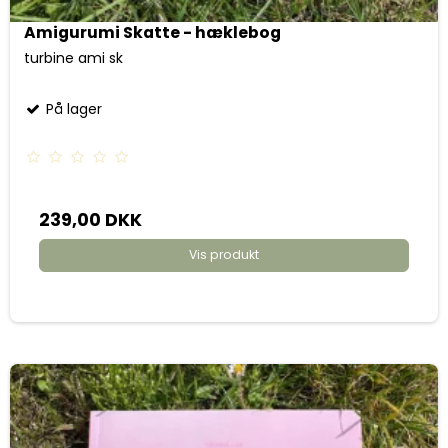
Amigurumi Skatte - hæklebog
turbine ami sk
På lager
239,00 DKK
Vis produkt