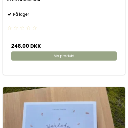
På lager
248,00 DKK
Vis produkt