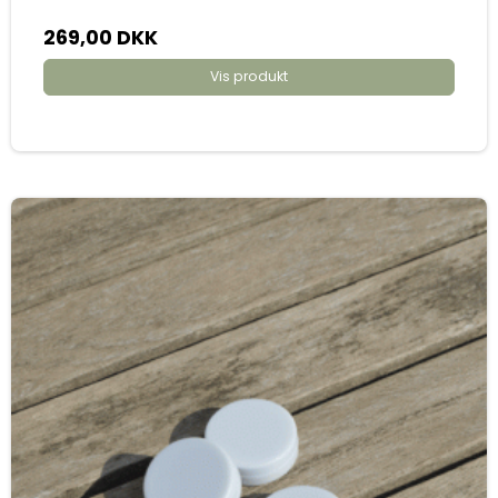
269,00 DKK
Vis produkt