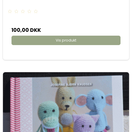
100,00 DKK
Vis produkt