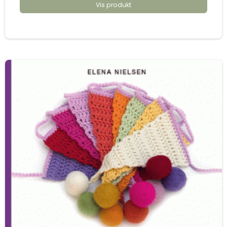
Vis produkt