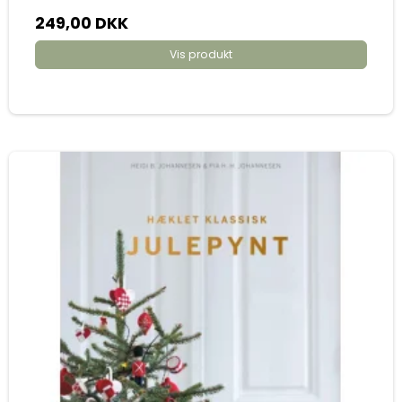
249,00 DKK
Vis produkt