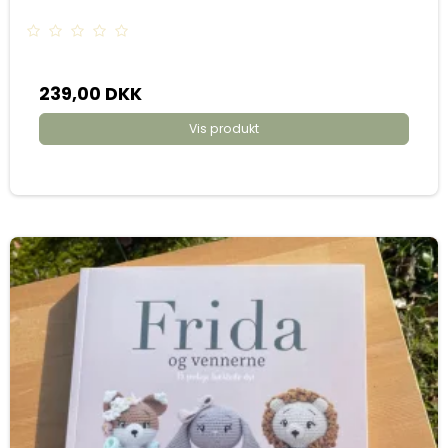
239,00 DKK
Vis produkt