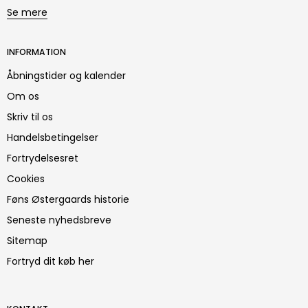
Se mere
INFORMATION
Åbningstider og kalender
Om os
Skriv til os
Handelsbetingelser
Fortrydelsesret
Cookies
Føns Østergaards historie
Seneste nyhedsbreve
Sitemap
Fortryd dit køb her