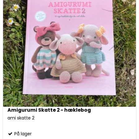
Amigurumi Skatte 2 - hæklebog
ami skatte 2
På lager