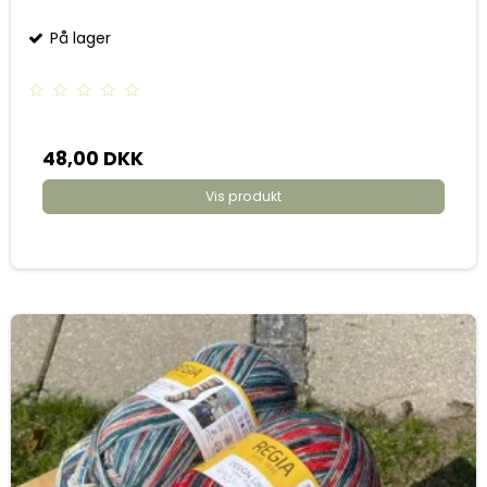
På lager
48,00 DKK
Vis produkt