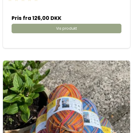
Pris fra
126,00 DKK
Vis produkt