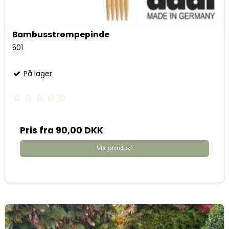
Bambusstrømpepinde
501
På lager
Pris fra
90,00 DKK
Vis produkt