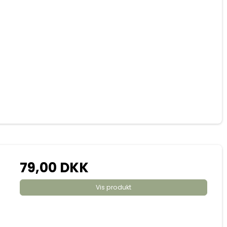
79,00 DKK
Vis produkt