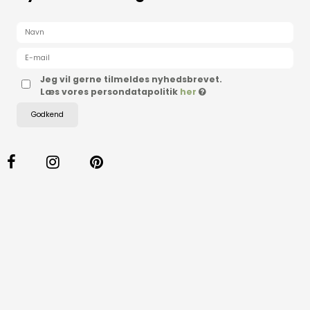
Jeg vil gerne tilmeldes nyhedsbrevet.
Læs vores persondatapolitik
her
Godkend