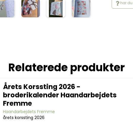
har du 
Relaterede produkter
Årets Korssting 2026 -
broderikalender Haandarbejdets
Fremme
Haandarbejdets Fremme
årets korssting 2026