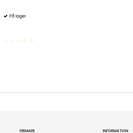
På lager
FIRMAER
INFORMATION