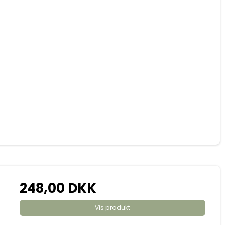
248,00 DKK
Vis produkt