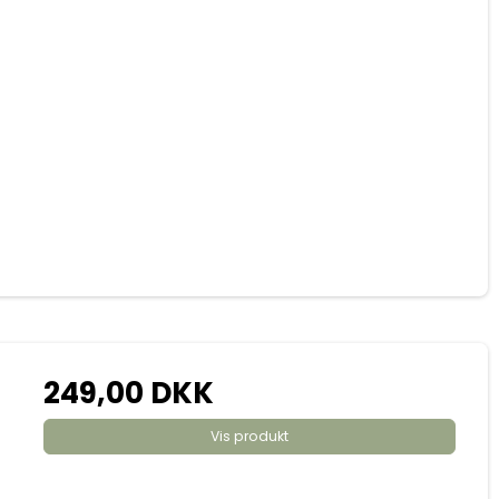
249,00 DKK
Vis produkt