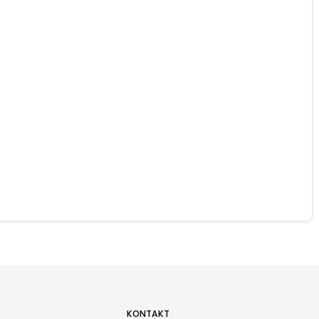
KONTAKT