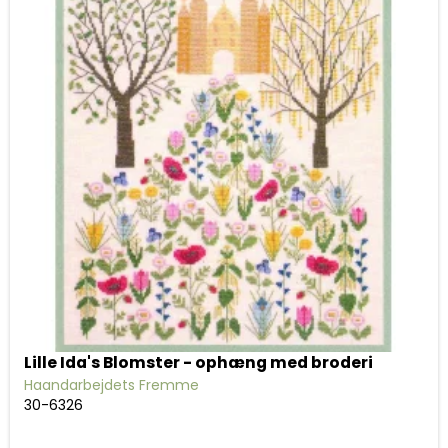
Lille Ida's Blomster - ophæng med broderi
Haandarbejdets Fremme
30-6326