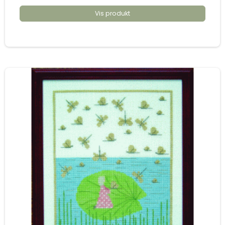
Vis produkt