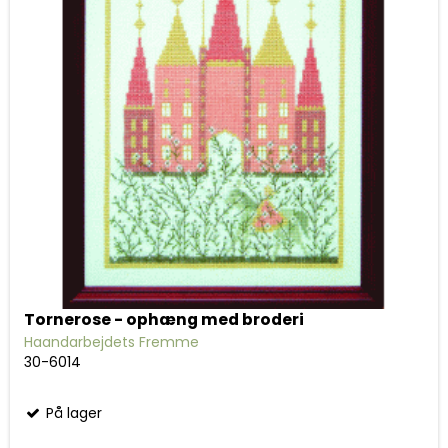
Tornerose - ophæng med broderi
Haandarbejdets Fremme
30-6014
På lager