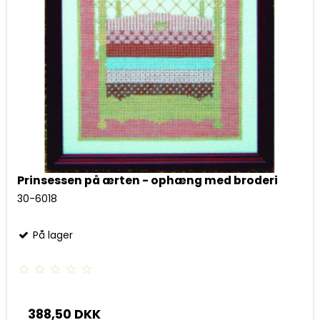
Prinsessen på ærten - ophæng med broderi
30-6018
På lager
388,50 DKK