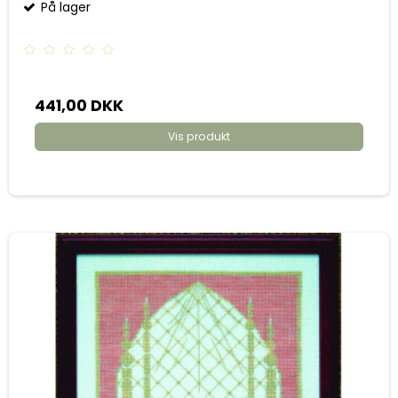
På lager
441,00 DKK
Vis produkt