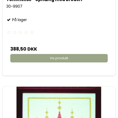
30-9907
På lager
388,50 DKK
Vis produkt