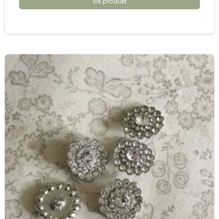
Vis produkt