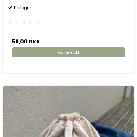
På lager
59,00 DKK
Vis produkt