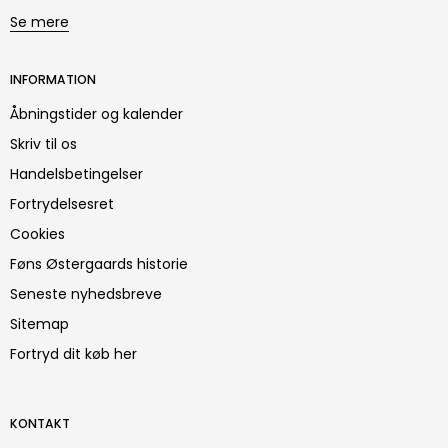
Se mere
INFORMATION
Åbningstider og kalender
Skriv til os
Handelsbetingelser
Fortrydelsesret
Cookies
Føns Østergaards historie
Seneste nyhedsbreve
Sitemap
Fortryd dit køb her
KONTAKT