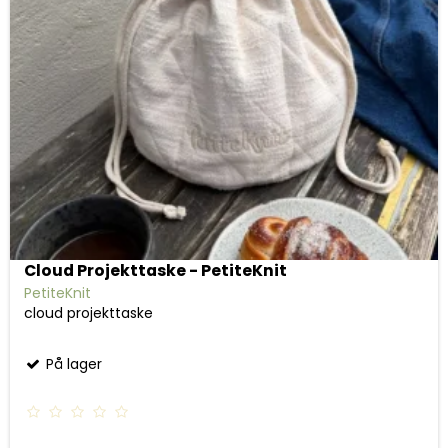
Cloud Projekttaske - PetiteKnit
PetiteKnit
cloud projekttaske
På lager