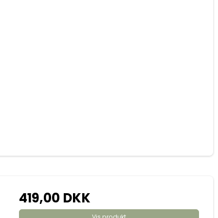
419,00 DKK
Vis produkt