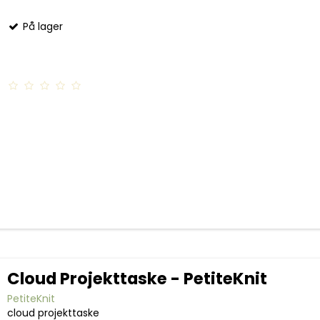
På lager
Cloud Projekttaske - PetiteKnit
PetiteKnit
cloud projekttaske