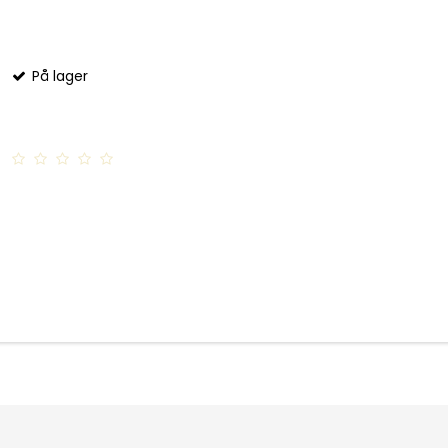
På lager