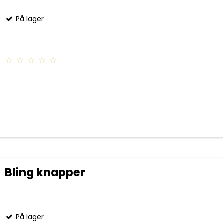
På lager
Bling knapper
På lager