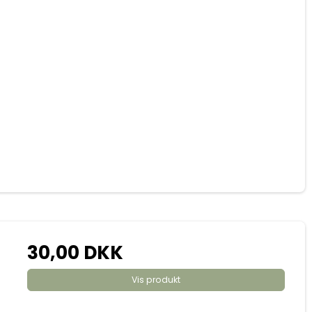
30,00 DKK
Vis produkt