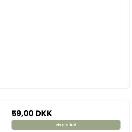
59,00 DKK
Vis produkt