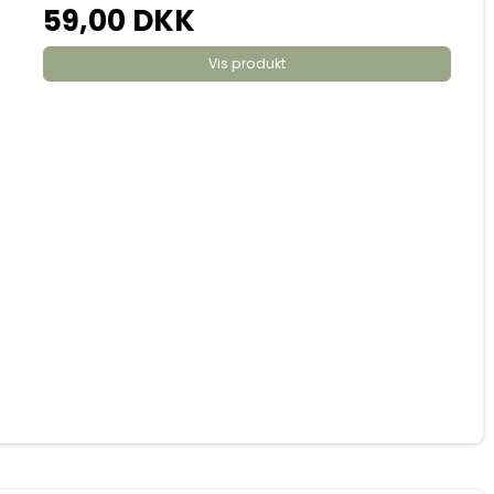
59,00 DKK
Vis produkt