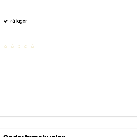
På lager