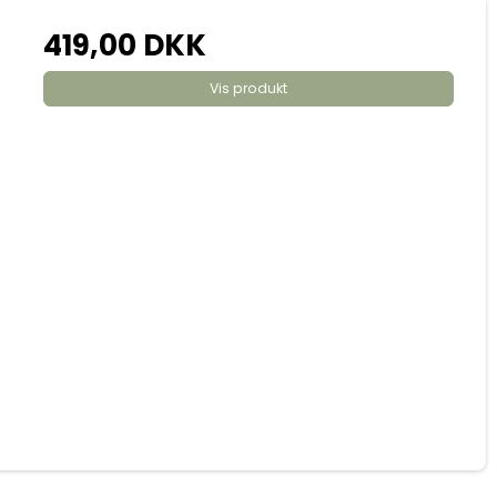
419,00 DKK
Vis produkt