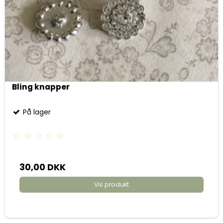
Bling knapper
På lager
30,00 DKK
Vis produkt