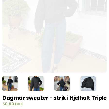
Dagmar sweater - strik i Hjelholt Triple
50,00 DKK