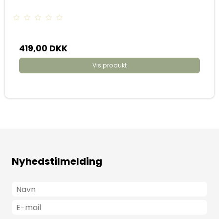
419,00 DKK
Vis produkt
Nyhedstilmelding