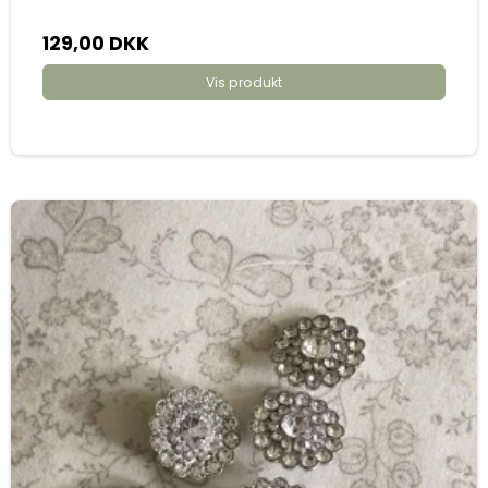
129,00 DKK
Vis produkt