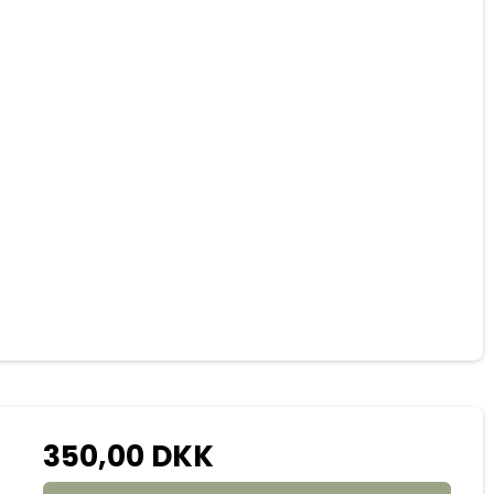
350,00 DKK