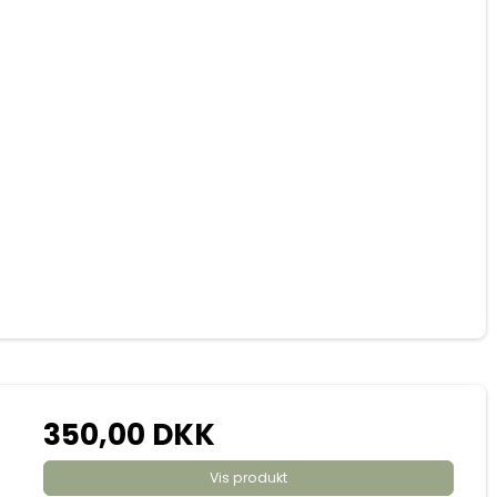
350,00 DKK
Vis produkt