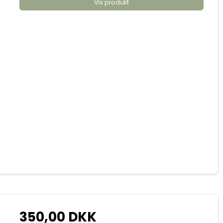
Vis produkt
350,00 DKK