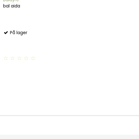
bal aida
På lager