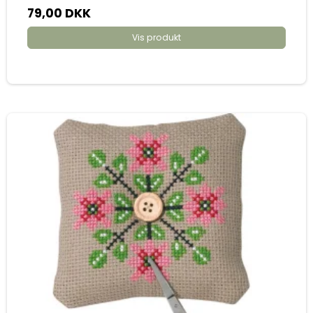
79,00 DKK
Vis produkt